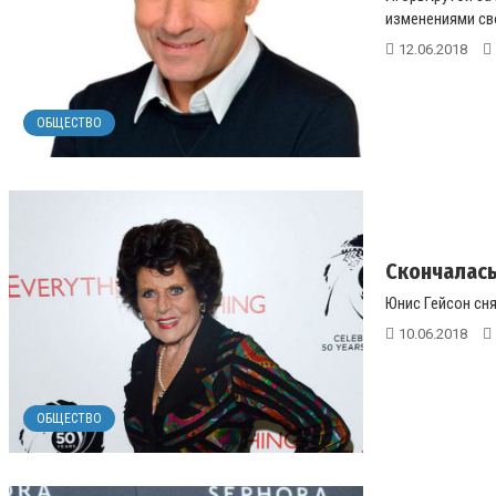
изменениями сво
12.06.2018
ОБЩЕСТВО
Скончалась
Юнис Гейсон сня
10.06.2018
ОБЩЕСТВО