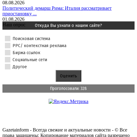
08.08.2026
Политический демарш Рима: Италия рассматривает
приостановку ...
01.08.2026
Наш опрос
Откуда Вы узнали о нашем сайте?
Поисковая система
PPC/ контекстная реклама
Биржа ссылок
Социальные сети
Другое
Проголосовали: 328
Gazetainform - Всегда свежие и актуальные новости - © Все
права защищены: Копирование материалов сайта разрешено