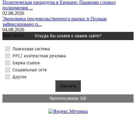
Политическая процедура в Ереване: Пашинян сложил
полномочия ...
02.08.2026
Экономика продовольственного рынка: в Польше
зафиксировано п...
04.08.2026
Наш опрос
Откуда Вы узнали о нашем сайте?
Поисковая система
PPC/ контекстная реклама
Биржа ссылок
Социальные сети
Другое
Проголосовали: 328