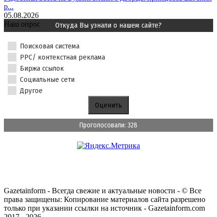
р...
05.08.2026
Наш опрос
Откуда Вы узнали о нашем сайте?
Поисковая система
PPC/ контекстная реклама
Биржа ссылок
Социальные сети
Другое
Проголосовали: 328
Gazetainform - Всегда свежие и актуальные новости - © Все
права защищены: Копирование материалов сайта разрешено
только при указании ссылки на источник - Gazetainform.com
2017 - 2026