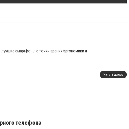
 лучшие смартфоны с точки зрения эргономики и
Читать далее
арного телефона