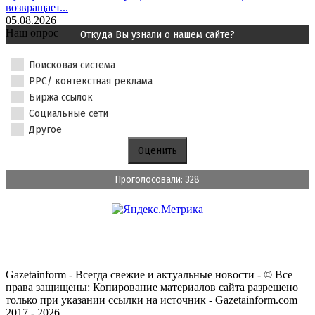
возвращает...
05.08.2026
Наш опрос
Откуда Вы узнали о нашем сайте?
Поисковая система
PPC/ контекстная реклама
Биржа ссылок
Социальные сети
Другое
Проголосовали: 328
Gazetainform - Всегда свежие и актуальные новости - © Все
права защищены: Копирование материалов сайта разрешено
только при указании ссылки на источник - Gazetainform.com
2017 - 2026