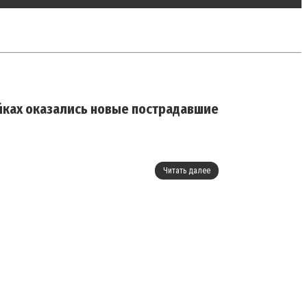
ойках оказались новые пострадавшие
Читать далее