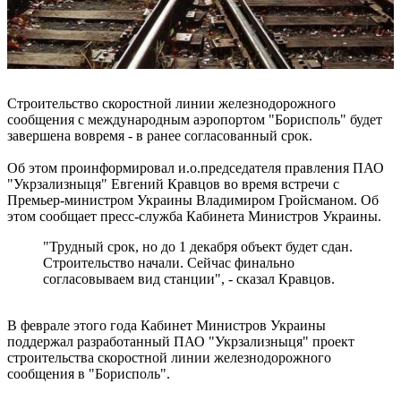
Строительство скоростной линии железнодорожного
сообщения с международным аэропортом "Борисполь" будет
завершена вовремя - в ранее согласованный срок.
Об этом проинформировал и.о.председателя правления ПАО
"Укрзализныця" Евгений Кравцов во время встречи с
Премьер-министром Украины Владимиром Гройсманом. Об
этом сообщает пресс-служба Кабинета Министров Украины.
"Трудный срок, но до 1 декабря объект будет сдан.
Строительство начали. Сейчас финально
согласовываем вид станции", - сказал Кравцов.
В феврале этого года Кабинет Министров Украины
поддержал разработанный ПАО "Укрзализныця" проект
строительства скоростной линии железнодорожного
сообщения в "Борисполь".