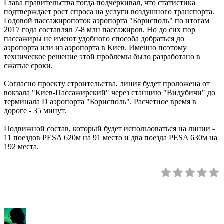
Глава правительства тогда подчеркивал, что статистика
подтверждает рост спроса на услуги воздушного транспорта.
Годовой пассажиропоток аэропорта "Борисполь" по итогам
2017 года составлял 7-8 млн пассажиров. Но до сих пор
пассажиры не имеют удобного способа добраться до
аэропорта или из аэропорта в Киев. Именно поэтому
техническое решение этой проблемы было разработано в
сжатые сроки.
Согласно проекту строительства, линия будет проложена от
вокзала "Киев-Пассажирский" через станцию "Видубичи" до
терминала D аэропорта "Борисполь". Расчетное время в
дороге - 35 минут.
Подвижной состав, который будет использоваться на линии -
11 поездов PESA 620м на 91 место и два поезда PESA 630м на
192 места.