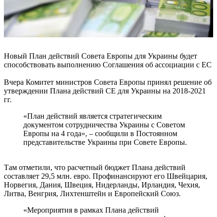
Новый План действий Совета Европы для Украины будет
способствовать выполнению Соглашения об ассоциации с ЕС
Вчера Комитет министров Совета Европы принял решение об
утверждении Плана действий СЕ для Украины на 2018-2021
гг.
«План действий является стратегическим
документом сотрудничества Украины с Советом
Европы на 4 года», – сообщили в Постоянном
представительстве Украины при Совете Европы.
Там отметили, что расчетный бюджет Плана действий
составляет 29,5 млн. евро. Профинансируют его Швейцария,
Норвегия, Дания, Швеция, Нидерланды, Ирландия, Чехия,
Литва, Венгрия, Лихтенштейн и Европейский Союз.
«Мероприятия в рамках Плана действий