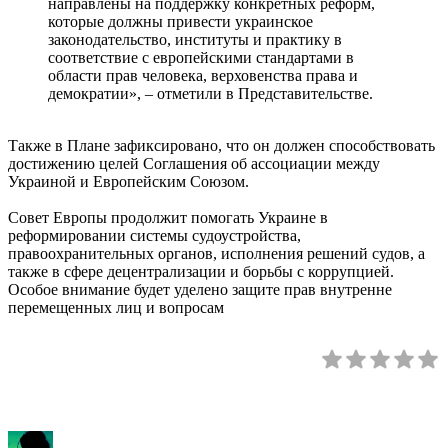
направлены на поддержку конкретных реформ,
которые должны привести украинское
законодательство, институты и практику в
соответствие с европейскими стандартами в
области прав человека, верховенства права и
демократии», – отметили в Представительстве.
Также в Плане зафиксировано, что он должен способствовать
достижению целей Соглашения об ассоциации между
Украиной и Европейским Союзом.
Совет Европы продолжит помогать Украине в
реформировании системы судоустройства,
правоохранительных органов, исполнения решений судов, а
также в сфере децентрализации и борьбы с коррупцией.
Особое внимание будет уделено защите прав внутренне
перемещенных лиц и вопросам