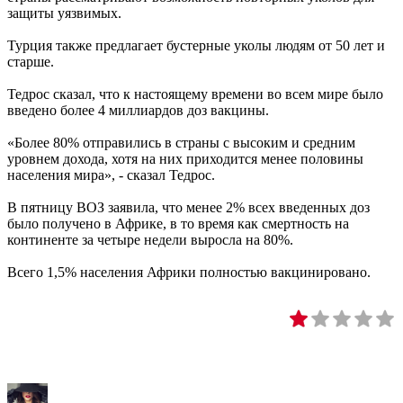
защиты уязвимых.
Турция также предлагает бустерные уколы людям от 50 лет и
старше.
Тедрос сказал, что к настоящему времени во всем мире было
введено более 4 миллиардов доз вакцины.
«Более 80% отправились в страны с высоким и средним
уровнем дохода, хотя на них приходится менее половины
населения мира», - сказал Тедрос.
В пятницу ВОЗ заявила, что менее 2% всех введенных доз
было получено в Африке, в то время как смертность на
континенте за четыре недели выросла на 80%.
Всего 1,5% населения Африки полностью вакцинировано.