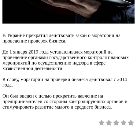
В Украине прекратил действовать закон о моратории на
проведение проверок бизнеса.
До 1 января 2019 года устанавливался мораторий на
проведение органами государственного контроля плановых
мероприятий по осуществлению надзора в сфере
хозяйственной деятельности.
К слову, мораторий на проверки бизнеса действовал с 2014
года.
Он был введен с целью прекратить давление на
предпринимателей со стороны контролирующих органов и
стимулировать развитие малого и среднего бизнеса.