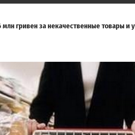
6 млн гривен за некачественные товары и у