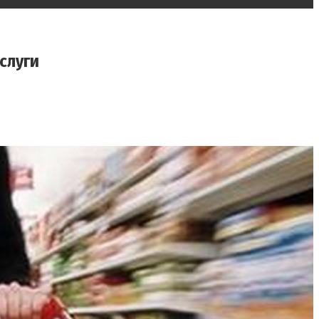
слуги