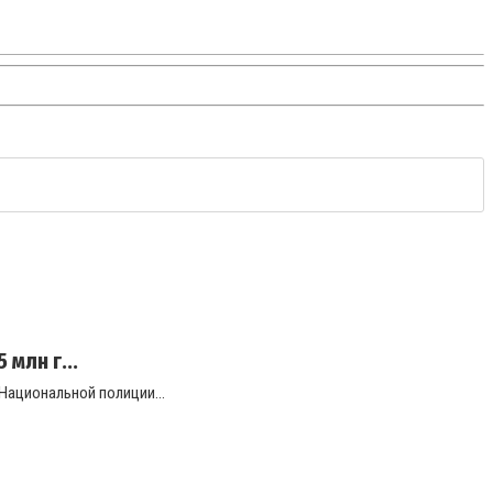
млн г...
Национальной полиции...