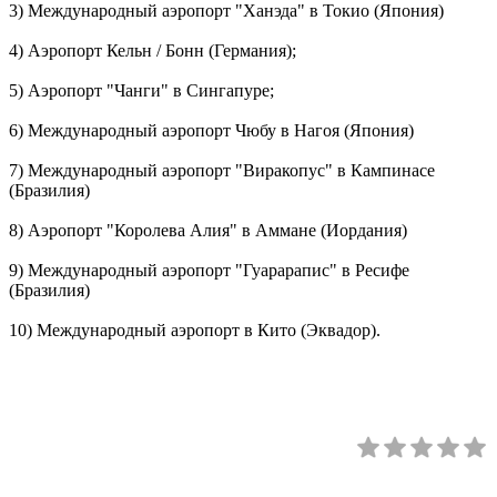
3) Международный аэропорт "Ханэда" в Токио (Япония)
4) Аэропорт Кельн / Бонн (Германия);
5) Аэропорт "Чанги" в Сингапуре;
6) Международный аэропорт Чюбу в Нагоя (Япония)
7) Международный аэропорт "Виракопус" в Кампинасе
(Бразилия)
8) Аэропорт "Королева Алия" в Аммане (Иордания)
9) Международный аэропорт "Гуарарапис" в Ресифе
(Бразилия)
10) Международный аэропорт в Кито (Эквадор).