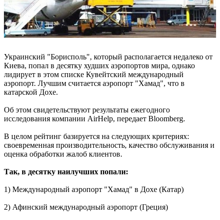
Украинский "Борисполь", который располагается недалеко от
Киева, попал в десятку худших аэропортов мира, однако
лидирует в этом списке Кувейтский международный
аэропорт. Лучшим считается аэропорт "Хамад", что в
катарской Дохе.
Об этом свидетельствуют результаты ежегодного
исследования компании AirHelp, передает Bloomberg.
В целом рейтинг базируется на следующих критериях:
своевременная производительность, качество обслуживания и
оценка обработки жалоб клиентов.
Так, в десятку наилучших попали:
1) Международный аэропорт "Хамад" в Дохе (Катар)
2) Афинский международный аэропорт (Греция)