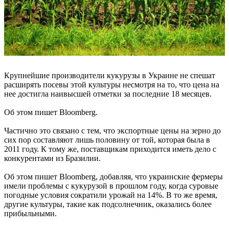
Крупнейшие производители кукурузы в Украине не спешат
расширять посевы этой культуры несмотря на то, что цена на
нее достигла наивысшей отметки за последние 18 месяцев.
Об этом пишет Bloomberg.
Частично это связано с тем, что экспортные цены на зерно до
сих пор составляют лишь половину от той, которая была в
2011 году. К тому же, поставщикам приходится иметь дело с
конкурентами из Бразилии.
Об этом пишет Bloomberg, добавляя, что украинские фермеры
имели проблемы с кукурузой в прошлом году, когда суровые
погодные условия сократили урожай на 14%. В то же время,
другие культуры, такие как подсолнечник, оказались более
прибыльными.