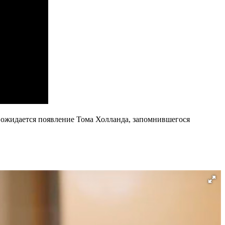
" ожидается появление Тома Холланда, запомнившегося