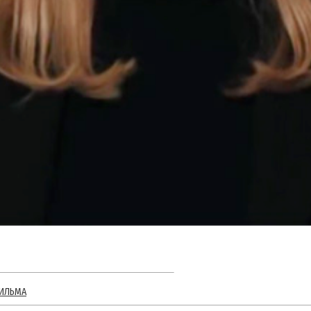
ИЛЬМА