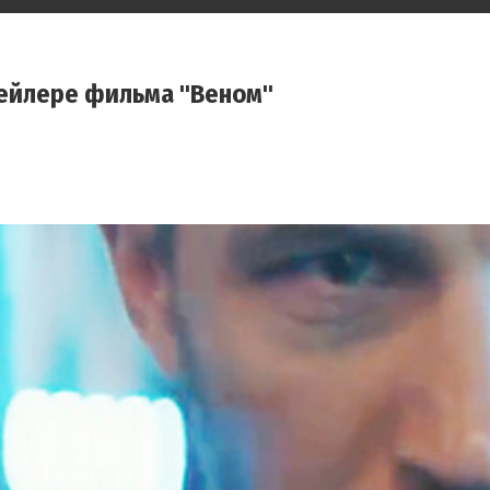
рейлере фильма "Веном"