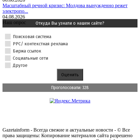
Масштабный речной кризис: Молдова вынужденно режет
электропо...
04.08.2026
Наш опрос
Откуда Вы узнали о нашем сайте?
Поисковая система
PPC/ контекстная реклама
Биржа ссылок
Социальные сети
Другое
Проголосовали: 328
Gazetainform - Всегда свежие и актуальные новости - © Все
права защищены: Копирование материалов сайта разрешено