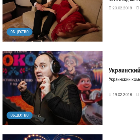
20.02.2018
ОБЩЕСТВО
Украинский
Украинский коме
...
19.02.2018
ОБЩЕСТВО