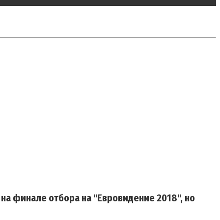
a на финале отбора на "Евровидение 2018", но