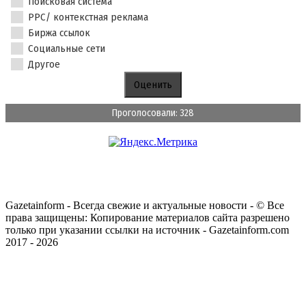
Поисковая система
PPC/ контекстная реклама
Биржа ссылок
Социальные сети
Другое
Проголосовали: 328
Gazetainform - Всегда свежие и актуальные новости - © Все
права защищены: Копирование материалов сайта разрешено
только при указании ссылки на источник - Gazetainform.com
2017 - 2026