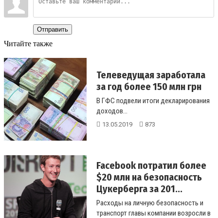
Отправить
Читайте также
Телеведущая заработала
за год более 150 млн грн
В ГФС подвели итоги декларирования
доходов...
13.05.2019
873
Facebook потратил более
$20 млн на безопасность
Цукерберга за 201...
Расходы на личную безопасность и
транспорт главы компании возросли в