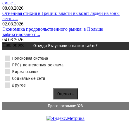
смыс...
08.08.2026
Огненная стихия в Греции: власти вывозят людей из зоны
лесны...
02.08.2026
Экономика продовольственного рынка: в Польше
зафиксировано п...
04.08.2026
Наш опрос
Откуда Вы узнали о нашем сайте?
Поисковая система
PPC/ контекстная реклама
Биржа ссылок
Социальные сети
Другое
Проголосовали: 328