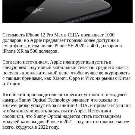
Стоимость iPhone 12 Pro Max в США превышает 1000
долларов, но Apple предлагает гораздо более доступные
смартфоны, в том числе iPhone SE 2020 за 400 долларов и
iPhone XR за 500 долларов.
Согласно источникам, Apple планирует выпустить в
следующем году новый мобильный телефон среднего класса
по очень привлекательной цене, чтобы лучше конкурировать
с такими брендами, как Xiaomi, Oppo и Vivo на рынках Китая
и Индии.
Китайский производитель оптических устройств и модулей
камеры Sunny Optical Technology ожидает, что заказы от
Huawei резко упадут из-за санкций США, и прилагает усилия,
чтобы конкурировать за заказы от Apple. Источники
сообщили, что Sunny Optical надеется стать поставщиком
модулей камеры для iPhone в 2021 году, но эти планы, скорее
всего, сбудутся в 2022 году.