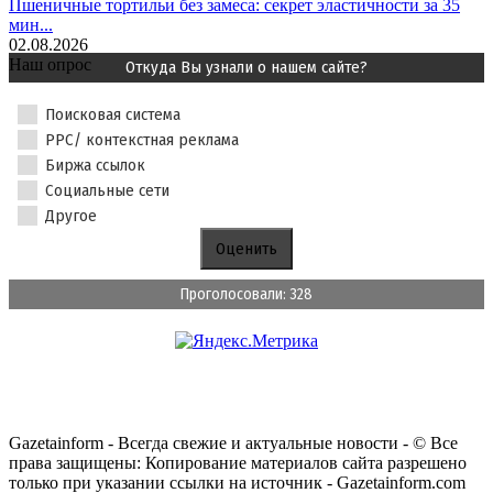
Пшеничные тортильи без замеса: секрет эластичности за 35
мин...
02.08.2026
Наш опрос
Откуда Вы узнали о нашем сайте?
Поисковая система
PPC/ контекстная реклама
Биржа ссылок
Социальные сети
Другое
Проголосовали: 328
Gazetainform - Всегда свежие и актуальные новости - © Все
права защищены: Копирование материалов сайта разрешено
только при указании ссылки на источник - Gazetainform.com