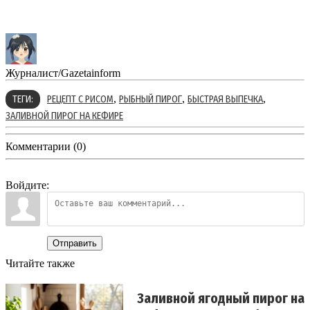
Журналист/Gazetainform
,
,
,
ТЕГИ:
РЕЦЕПТ С РИСОМ
РЫБНЫЙ ПИРОГ
БЫСТРАЯ ВЫПЕЧКА
ЗАЛИВНОЙ ПИРОГ НА КЕФИРЕ
Комментарии (0)
Войдите:
Отправить
Читайте также
Заливной ягодный пирог на