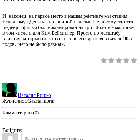
И, наконец, на первое место в нашем рейтинге мы ставим
мелодраму «Девять с половиной недель». Не потому, что это
шедевр – фильм был номинирован на три «Золотые малины»,
в том числе и для Ким Бейсингер. Просто по масштабу
влияния, который он оказал на нашего зрителя в начале 90-х
годов, него не было равных.
Наталия Ришко
Журналист/Gazetainform
Комментарии (0)
Войдите: