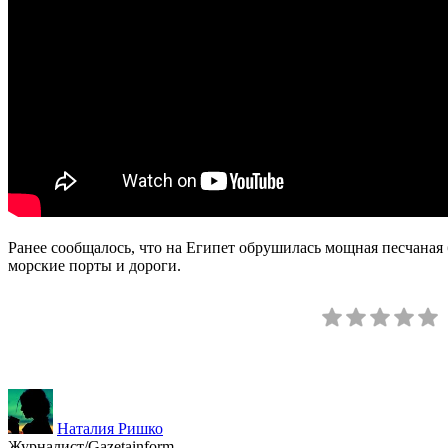
Ранее сообщалось, что на Египет обрушилась мощная песчаная 
морские порты и дороги.
Наталия Ришко
Журналист/Gazetainform