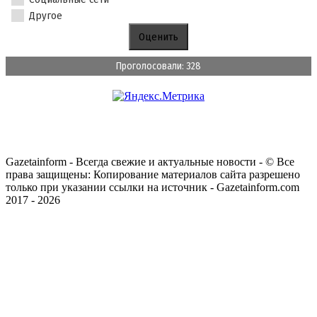
Другое
Проголосовали: 328
Gazetainform - Всегда свежие и актуальные новости - © Все
права защищены: Копирование материалов сайта разрешено
только при указании ссылки на источник - Gazetainform.com
2017 - 2026