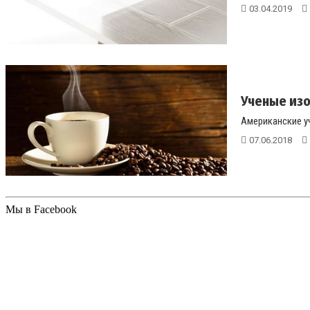
03.04.2019
Ученые изо
Американские у
07.06.2018
Мы в Facebook