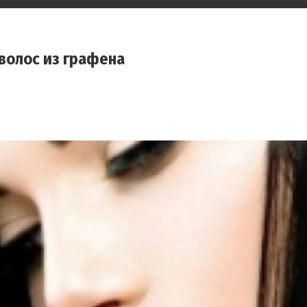
волос из графена