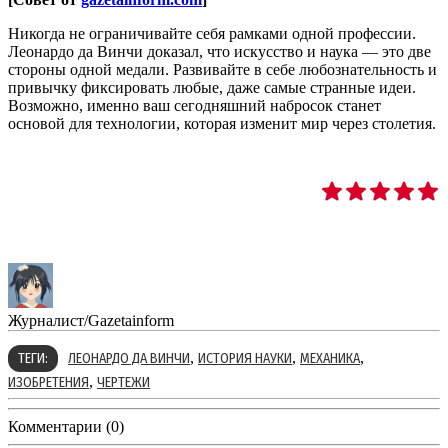
Никогда не ограничивайте себя рамками одной профессии.
Леонардо да Винчи доказал, что искусство и наука — это две
стороны одной медали. Развивайте в себе любознательность и
привычку фиксировать любые, даже самые странные идеи.
Возможно, именно ваш сегодняшний набросок станет
основой для технологии, которая изменит мир через столетия.
Журналист/Gazetainform
,
,
,
ТЕГИ:
ЛЕОНАРДО ДА ВИНЧИ
ИСТОРИЯ НАУКИ
МЕХАНИКА
,
ИЗОБРЕТЕНИЯ
ЧЕРТЕЖИ
Комментарии (0)