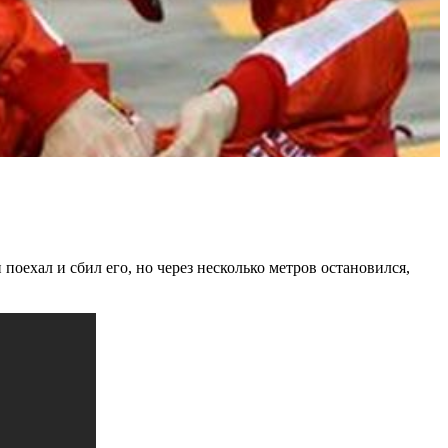
поехал и сбил его, но через несколько метров остановился,