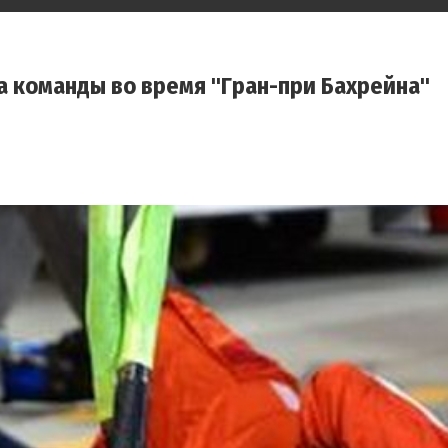
а команды во время "Гран-при Бахрейна"