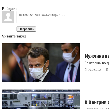
Войдите:
Отправить
Читайте также
Мужчина да
Во вторник во в
09.06.2021
В Венгрии 