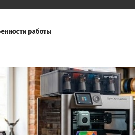
бенности работы