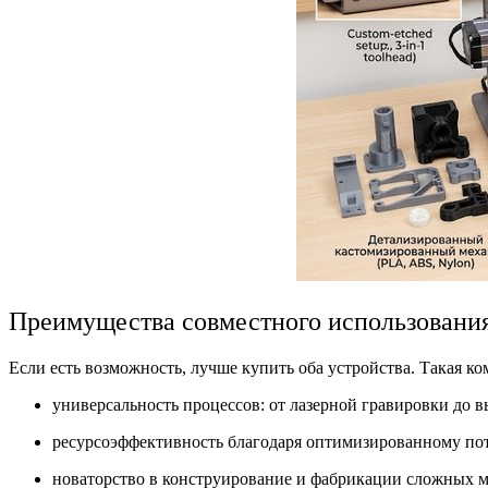
Преимущества совместного использования
Если есть возможность, лучше купить оба устройства. Такая к
универсальность процессов: от лазерной гравировки до 
ресурсоэффективность благодаря оптимизированному по
новаторство в конструирование и фабрикации сложных 