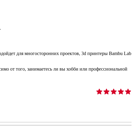
.
подойдет для многосторонних проектов, 3d принтеры Bambu Lab
имо от того, занимаетесь ли вы хобби или профессиональной