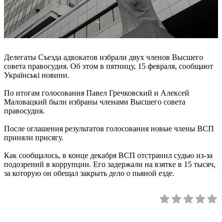
Делегаты Съезда адвокатов избрали двух членов Высшего
совета правосудия. Об этом в пятницу, 15 февраля, сообщают
Українські новини.
По итогам голосования Павел Гречковский и Алексей
Маловацкий были избраны членами Высшего совета
правосудия.
После оглашения результатов голосования новые члены ВСП
приняли присягу.
Как сообщалось, в конце декабря ВСП отстранил судью из-за
подозрений в коррупции. Его задержали на взятке в 15 тысяч,
за которую он обещал закрыть дело о пьяной езде.