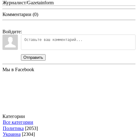
Журналист/Gazetainform
Комментарии (0)
Войдите:
Отправить
Мы в Facebook
Категории
Все категории
Политика
[2053]
Украина
[2304]