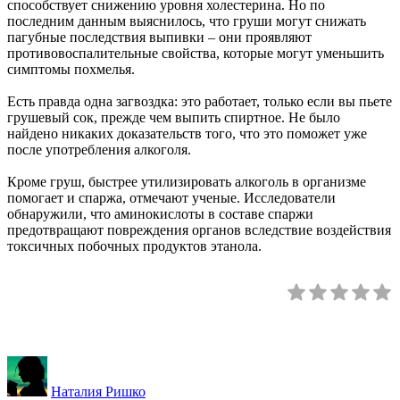
способствует снижению уровня холестерина. Но по
последним данным выяснилось, что груши могут снижать
пагубные последствия выпивки – они проявляют
противовоспалительные свойства, которые могут уменьшить
симптомы похмелья.
Есть правда одна загвоздка: это работает, только если вы пьете
грушевый сок, прежде чем выпить спиртное. Не было
найдено никаких доказательств того, что это поможет уже
после употребления алкоголя.
Кроме груш, быстрее утилизировать алкоголь в организме
помогает и спаржа, отмечают ученые. Исследователи
обнаружили, что аминокислоты в составе спаржи
предотвращают повреждения органов вследствие воздействия
токсичных побочных продуктов этанола.
Наталия Ришко