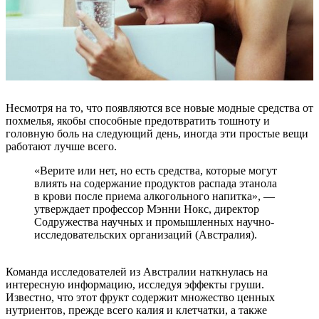
Несмотря на то, что появляются все новые модные средства от
похмелья, якобы способные предотвратить тошноту и
головную боль на следующий день, иногда эти простые вещи
работают лучше всего.
«Верите или нет, но есть средства, которые могут
влиять на содержание продуктов распада этанола
в крови после приема алкогольного напитка», —
утверждает профессор Мэнни Нокс, директор
Содружества научных и промышленных научно-
исследовательских организаций (Австралия).
Команда исследователей из Австралии наткнулась на
интересную информацию, исследуя эффекты груши.
Известно, что этот фрукт содержит множество ценных
нутриентов, прежде всего калия и клетчатки, а также