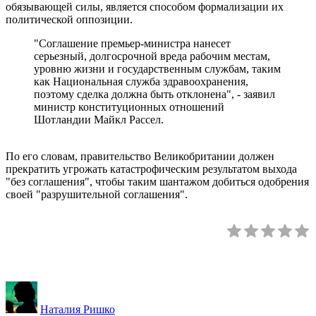
обязывающей силы, является способом формализации их
политической оппозиции.
"Соглашение премьер-министра нанесет
серьезный, долгосрочной вреда рабочим местам,
уровню жизни и государственным службам, таким
как Национальная служба здравоохранения,
поэтому сделка должна быть отклонена", - заявил
министр конституционных отношений
Шотландии Майкл Рассел.
По его словам, правительство Великобритании должен
прекратить угрожать катастрофическим результатом выхода
"без соглашения", чтобы таким шантажом добиться одобрения
своей "разрушительной соглашения".
Наталия Ришко