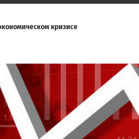
 экономическом кризисе