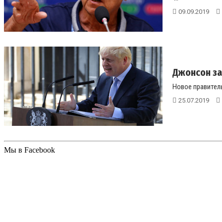
09.09.2019
Джонсон за
Новое правитель
25.07.2019
Мы в Facebook