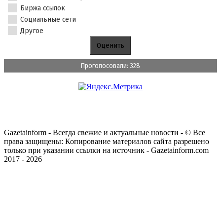
Биржа ссылок
Социальные сети
Другое
Проголосовали: 328
Gazetainform - Всегда свежие и актуальные новости - © Все
права защищены: Копирование материалов сайта разрешено
только при указании ссылки на источник - Gazetainform.com
2017 - 2026