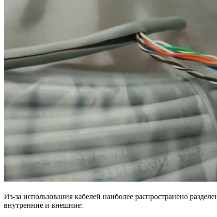
Из-за использования кабелей наиболее распространено разделе
внутренние и внешние: