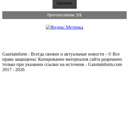
Проголосовали: 328
Gazetainform - Всегда свежие и актуальные новости - © Все
права защищены: Копирование материалов сайта разрешено
только при указании ссылки на источник - Gazetainform.com
2017 - 2026