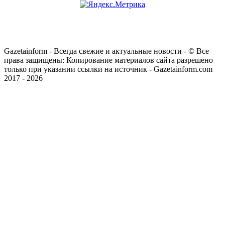
Gazetainform - Всегда свежие и актуальные новости - © Все
права защищены: Копирование материалов сайта разрешено
только при указании ссылки на источник - Gazetainform.com
2017 - 2026