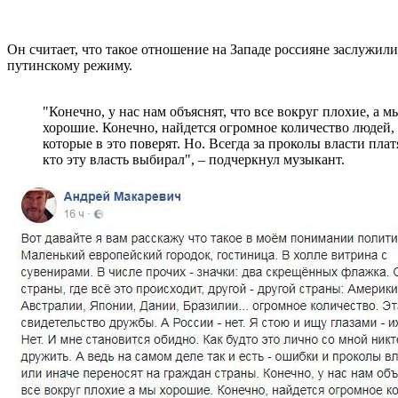
Он считает, что такое отношение на Западе россияне заслужили
путинскому режиму.
"Конечно, у нас нам объяснят, что все вокруг плохие, а м
хорошие. Конечно, найдется огромное количество людей,
которые в это поверят. Но. Всегда за проколы власти платя
кто эту власть выбирал", – подчеркнул музыкант.