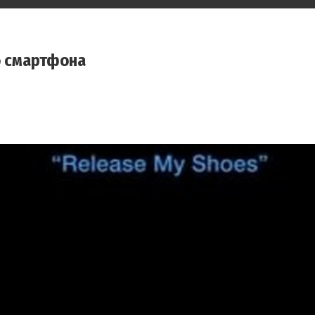
о смартфона