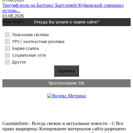
Триумф воли на Балтике: Бартломей Кубковский совершил
истори...
03.08.2026
Наш опрос
Откуда Вы узнали о нашем сайте?
Поисковая система
PPC/ контекстная реклама
Биржа ссылок
Социальные сети
Другое
Проголосовали: 328
Gazetainform - Всегда свежие и актуальные новости - © Все
права защищены: Копирование материалов сайта разрешено