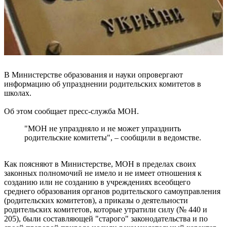
В Министерстве образования и науки опровергают
информацию об упразднении родительских комитетов в
школах.
Об этом сообщает пресс-служба МОН.
"МОН не упраздняло и не может упразднить
родительские комитеты", – сообщили в ведомстве.
Как поясняют в Министерстве, МОН в пределах своих
законных полномочий не имело и не имеет отношения к
созданию или не созданию в учреждениях всеобщего
среднего образования органов родительского самоуправления
(родительских комитетов), а приказы о деятельности
родительских комитетов, которые утратили силу (№ 440 и
205), были составляющей "старого" законодательства и по