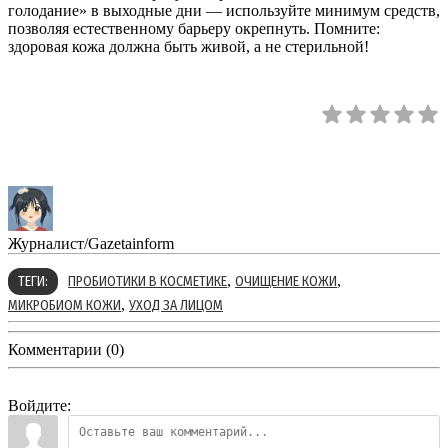
голодание» в выходные дни — используйте минимум средств,
позволяя естественному барьеру окрепнуть. Помните:
здоровая кожа должна быть живой, а не стерильной!
Журналист/Gazetainform
,
,
ТЕГИ:
ПРОБИОТИКИ В КОСМЕТИКЕ
ОЧИЩЕНИЕ КОЖИ
,
МИКРОБИОМ КОЖИ
УХОД ЗА ЛИЦОМ
Комментарии (0)
Войдите: