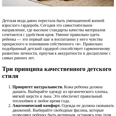
Детская мода давно перестала быть уменьшенной копией
взрослого гардероба. Сегодня это самостоятельное
направление, где высокие стандарты качества материалов
сочетаются с удобством кроя. Умение правильно одеть
ребенка — это первый шаг в воспитании у него чувства
прекрасного и понимания собственного «я». Правильно
подобранный детский гардероб способствует гармоничному
развитию личности, приучая к аккуратности и дисциплине с
самых ранних лет.
Три принципа качественного детского
стиля
Приоритет натуральности.
Кожа ребенка должна
дышать. Выбирайте одежду из органического хлопка,
мягкой шерсти и льна. Это обеспечит правильный
теплообмен в любое время года.
Анатомический комфорт.
Одежда не должна сковывать
движений. Выбирайте свободные фасоны, которые
позволяют ребенку быть активным, оставаясь при этом