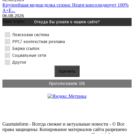
Крупнейшая медиасделка сезона: Hearst консолидирует 100%
A+E...
06.08.2026
Наш опрос
Откуда Вы узнали о нашем сайте?
Поисковая система
PPC/ контекстная реклама
Биржа ссылок
Социальные сети
Другое
Проголосовали: 328
Gazetainform - Всегда свежие и актуальные новости - © Все
права защищены: Копирование материалов сайта разрешено