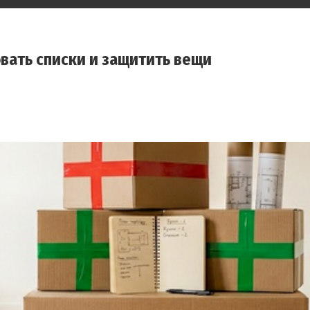
овать списки и защитить вещи