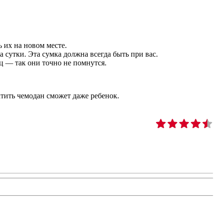
 их на новом месте.
 сутки. Эта сумка должна всегда быть при вас.
ц — так они точно не помнутся.
атить чемодан сможет даже ребенок.