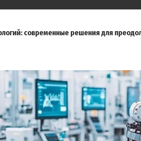
ологий: современные решения для преодо