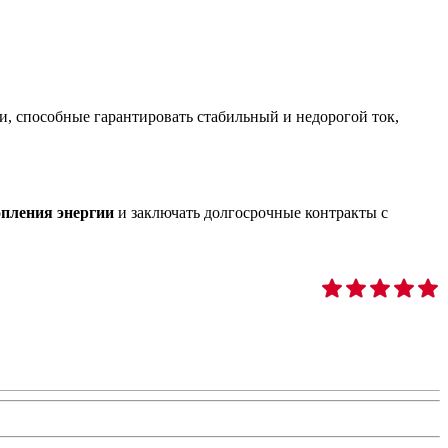
и, способные гарантировать стабильный и недорогой ток,
пления энергии
и заключать долгосрочные контракты с