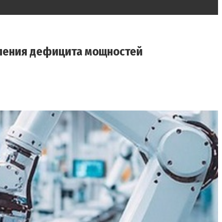
ления дефицита мощностей