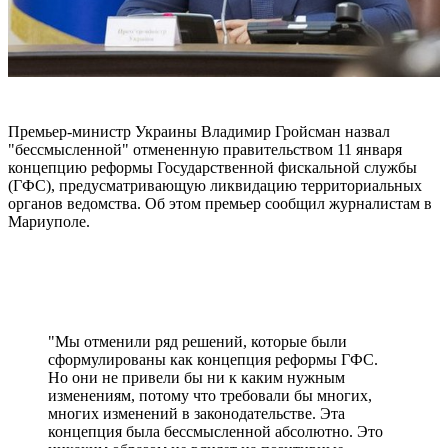
Премьер-министр Украины Владимир Гройсман назвал
"бессмысленной" отмененную правительством 11 января
концепцию реформы Государственной фискальной службы
(ГФС), предусматривающую ликвидацию территориальных
органов ведомства. Об этом премьер сообщил журналистам в
Мариуполе.
"Мы отменили ряд решений, которые были
сформулированы как концепция реформы ГФС.
Но они не привели бы ни к каким нужным
изменениям, потому что требовали бы многих,
многих изменений в законодательстве. Эта
концепция была бессмысленной абсолютно. Это