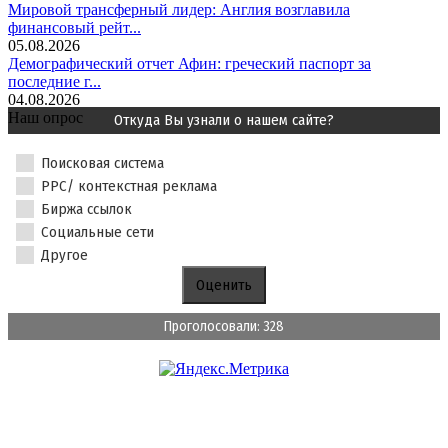
Мировой трансферный лидер: Англия возглавила
финансовый рейт...
05.08.2026
Демографический отчет Афин: греческий паспорт за
последние г...
04.08.2026
Наш опрос
Откуда Вы узнали о нашем сайте?
Поисковая система
PPC/ контекстная реклама
Биржа ссылок
Социальные сети
Другое
Проголосовали: 328