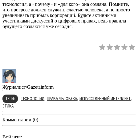
технология, а «почему» и «для кого» она создана. Помните,
что прогресс должен служить счастью человека, а не просто
увеличивать прибыль корпораций. Будьте активными
участниками дискуссий о цифровых правах, ведь правила
будущего создаются уже сегодня.
Журналист/Gazetainform
,
,
,
ТЕГИ:
ТЕХНОЛОГИИ
ПРАВА ЧЕЛОВЕКА
ИСКУССТВЕННЫЙ ИНТЕЛЛЕКТ
ЭТИКА
Комментарии (0)
Войдите: