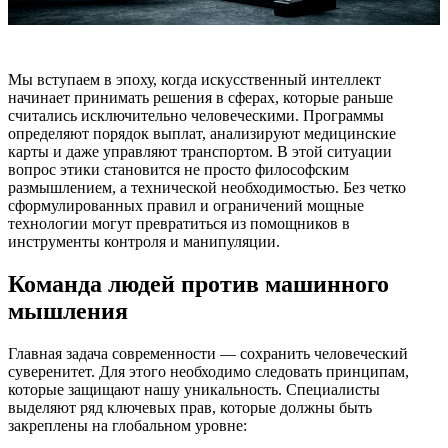
Мы вступаем в эпоху, когда искусственный интеллект
начинает принимать решения в сферах, которые раньше
считались исключительно человеческими. Программы
определяют порядок выплат, анализируют медицинские
карты и даже управляют транспортом. В этой ситуации
вопрос этики становится не просто философским
размышлением, а технической необходимостью. Без четко
сформулированных правил и ограничений мощные
технологии могут превратиться из помощников в
инструменты контроля и манипуляции.
Команда людей против машинного
мышления
Главная задача современности — сохранить человеческий
суверенитет. Для этого необходимо следовать принципам,
которые защищают нашу уникальность. Специалисты
выделяют ряд ключевых прав, которые должны быть
закреплены на глобальном уровне: