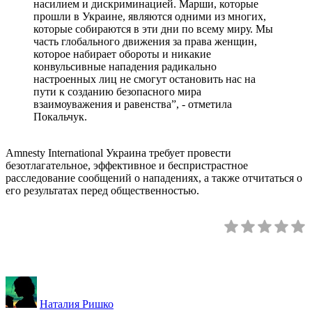
насилием и дискриминацией. Марши, которые
прошли в Украине, являются одними из многих,
которые собираются в эти дни по всему миру. Мы
часть глобального движения за права женщин,
которое набирает обороты и никакие
конвульсивные нападения радикально
настроенных лиц не смогут остановить нас на
пути к созданию безопасного мира
взаимоуважения и равенства”, - отметила
Покальчук.
Amnesty International Украина требует провести
безотлагательное, эффективное и беспристрастное
расследование сообщений о нападениях, а также отчитаться о
его результатах перед общественностью.
Наталия Ришко