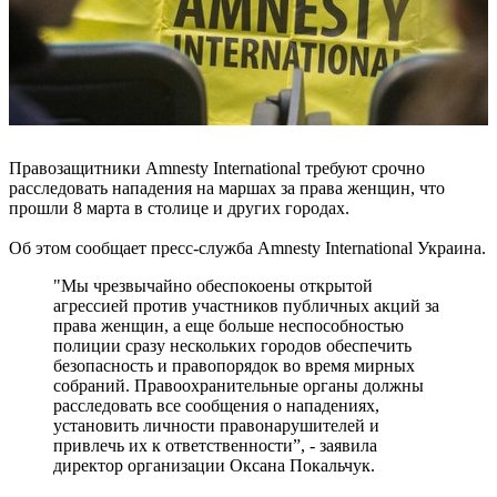
Правозащитники Amnesty International требуют срочно
расследовать нападения на маршах за права женщин, что
прошли 8 марта в столице и других городах.
Об этом сообщает пресс-служба Amnesty International Украина.
"Мы чрезвычайно обеспокоены открытой
агрессией против участников публичных акций за
права женщин, а еще больше неспособностью
полиции сразу нескольких городов обеспечить
безопасность и правопорядок во время мирных
собраний. Правоохранительные органы должны
расследовать все сообщения о нападениях,
установить личности правонарушителей и
привлечь их к ответственности”, - заявила
директор организации Оксана Покальчук.