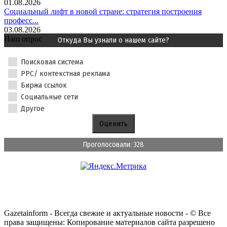
01.08.2026
Социальный лифт в новой стране: стратегия построения
професс...
03.08.2026
Наш опрос
Откуда Вы узнали о нашем сайте?
Поисковая система
PPC/ контекстная реклама
Биржа ссылок
Социальные сети
Другое
Проголосовали: 328
Gazetainform - Всегда свежие и актуальные новости - © Все
права защищены: Копирование материалов сайта разрешено