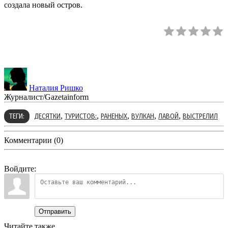
создала новый остров.
Наталия Ришко
Журналист/Gazetainform
,
,
,
,
,
ТЕГИ:
ДЕСЯТКИ
ТУРИСТОВ:
РАНЕНЫХ
ВУЛКАН
ЛАВОЙ
ВЫСТРЕЛИЛ
Комментарии (0)
Войдите:
Отправить
Читайте также