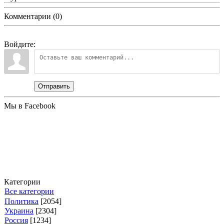
Комментарии (0)
Войдите:
Отправить
Мы в Facebook
Категории
Все категории
Политика
[2054]
Украина
[2304]
Россия
[1234]