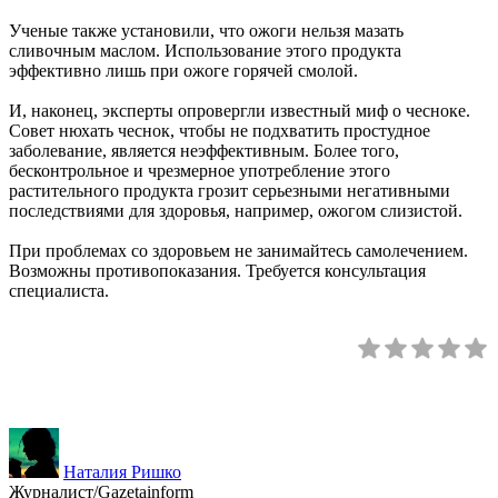
Ученые также установили, что ожоги нельзя мазать
сливочным маслом. Использование этого продукта
эффективно лишь при ожоге горячей смолой.
И, наконец, эксперты опровергли известный миф о чесноке.
Совет нюхать чеснок, чтобы не подхватить простудное
заболевание, является неэффективным. Более того,
бесконтрольное и чрезмерное употребление этого
растительного продукта грозит серьезными негативными
последствиями для здоровья, например, ожогом слизистой.
При проблемах со здоровьем не занимайтесь самолечением.
Возможны противопоказания. Требуется консультация
специалиста.
Наталия Ришко
Журналист/Gazetainform