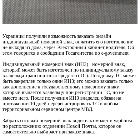
Украинцы получили возможность заказать онлайн
индивидуальный номерной знак, оплатить его изготовление
не выходя из дома, через Электронный кабинет водителя. Об
этом говорится в сообщении Госагентства по e-government.
Индивидуальный номерной знак (ИНЗ) - номерной знак,
который может быть изготовлен по индивидуальному заказу
владельца транспортного средства (ТС). По одному ТС может
быть закреплен только один ИНЗ; его можно заказать только
как дополнение к государственному номерному знаку,
который выдается владельцу при регистрации ТС, но не
вместо него. После получения ИНЗ владелец обязан на
протяжении 10 дней перерегистрировать ТС в любом
территориальном сервисном центре МВД.
Забрать готовый номерной знак водитель сможет в удобном
по расположению отделении Новой Почты, которое он
самостоятельно выбирает при заказе знака.