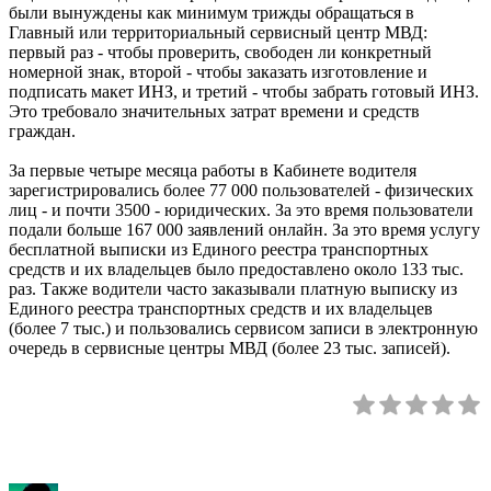
были вынуждены как минимум трижды обращаться в
Главный или территориальный сервисный центр МВД:
первый раз - чтобы проверить, свободен ли конкретный
номерной знак, второй - чтобы заказать изготовление и
подписать макет ИНЗ, и третий - чтобы забрать готовый ИНЗ.
Это требовало значительных затрат времени и средств
граждан.
За первые четыре месяца работы в Кабинете водителя
зарегистрировались более 77 000 пользователей - физических
лиц - и почти 3500 - юридических. За это время пользователи
подали больше 167 000 заявлений онлайн. За это время услугу
бесплатной выписки из Единого реестра транспортных
средств и их владельцев было предоставлено около 133 тыс.
раз. Также водители часто заказывали платную выписку из
Единого реестра транспортных средств и их владельцев
(более 7 тыс.) и пользовались сервисом записи в электронную
очередь в сервисные центры МВД (более 23 тыс. записей).