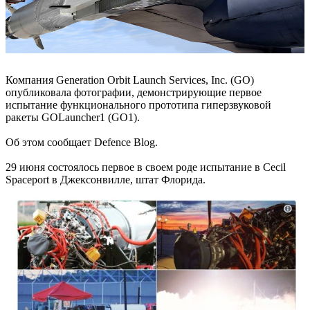
Компания Generation Orbit Launch Services, Inc. (GO)
опубликовала фотографии, демонстрирующие первое
испытание функционального прототипа гиперзвуковой
ракеты GOLauncher1 (GO1).
Об этом сообщает Defence Blog.
29 июня состоялось первое в своем роде испытание в Cecil
Spaceport в Джексонвилле, штат Флорида.