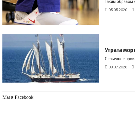
Таким образом 
05.05.2020
Утрата мор
Серьезное проис
08.07.2026
Мы в Facebook